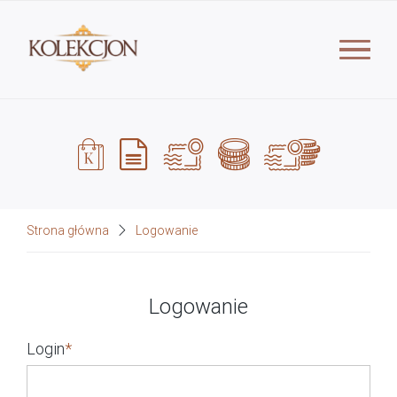
Strona główna
Logowanie
Logowanie
Login
*