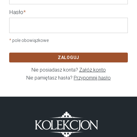
Hasło
*
*
pole obowiązkowe
ZALOGUJ
Nie posiadasz konta?
Załóż konto
Nie pamiętasz hasła?
Przypomnij hasło