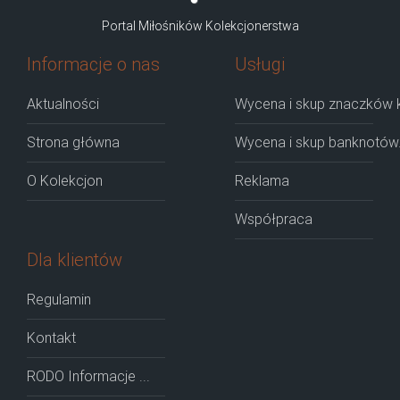
Portal Miłośników Kolekcjonerstwa
Informacje o nas
Usługi
Aktualności
Wycena i skup znaczków k
Strona główna
Wycena i skup banknotów
O Kolekcjon
Reklama
Współpraca
Dla klientów
Regulamin
Kontakt
RODO Informacje ...