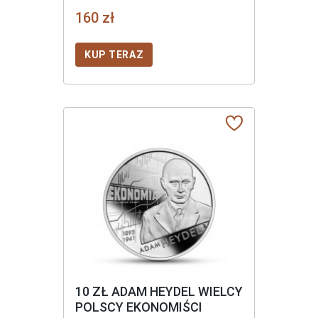
160 zł
KUP TERAZ
10 ZŁ ADAM HEYDEL WIELCY
POLSCY EKONOMIŚCI