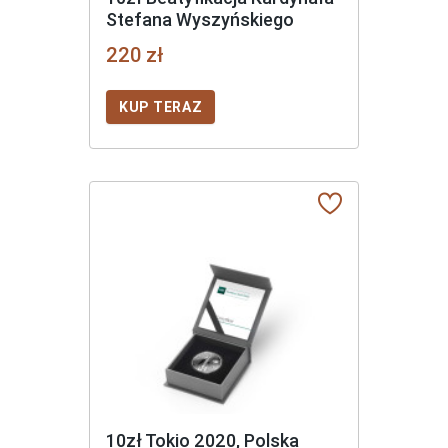
Stefana Wyszyńskiego
220 zł
KUP TERAZ
10zł Tokio 2020, Polska