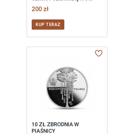
200 zł
KUP TERAZ
10 ZŁ ZBRODNIA W
PIAŚNICY