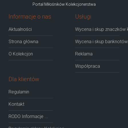
Portal Miłośników Kolekcjonerstwa
Informacje o nas
Usługi
Aktualności
Wycena i skup znaczków k
Strona główna
Wycena i skup banknotów
O Kolekcjon
Reklama
Współpraca
Dla klientów
Regulamin
Kontakt
RODO Informacje ...