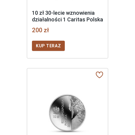
10 zł 30-lecie wznowienia
działalności 1 Caritas Polska
200 zł
KUP TERAZ