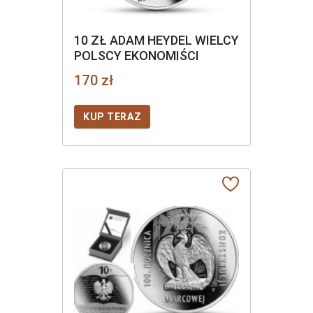
10 ZŁ ADAM HEYDEL WIELCY
POLSCY EKONOMIŚCI
170 zł
KUP TERAZ