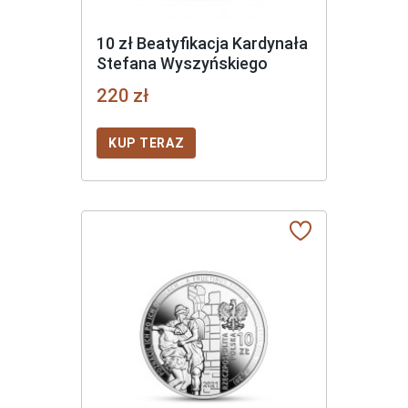
10 zł Beatyfikacja Kardynała
Stefana Wyszyńskiego
220 zł
KUP TERAZ