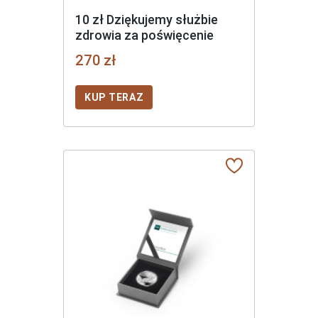
10 zł Dziękujemy służbie
zdrowia za poświęcenie
270 zł
KUP TERAZ