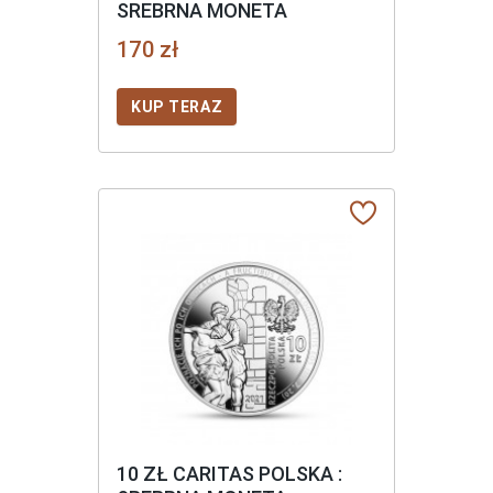
SREBRNA MONETA
170 zł
KUP TERAZ
10 ZŁ CARITAS POLSKA :