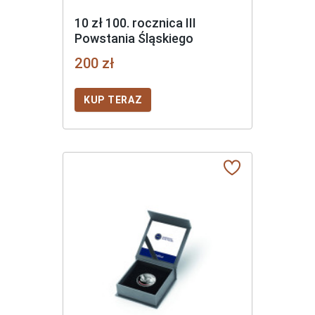
10 zł 100. rocznica III
Powstania Śląskiego
200 zł
KUP TERAZ