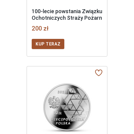
100-lecie powstania Związku
Ochotniczych Straży Pożarn
200 zł
KUP TERAZ