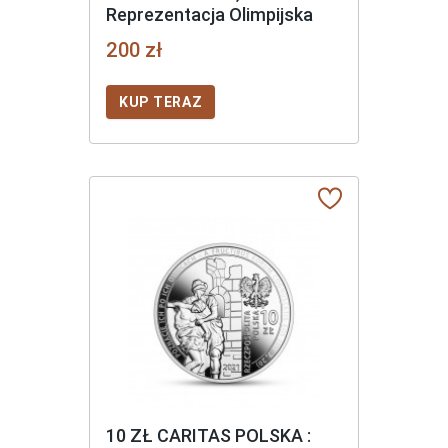
Reprezentacja Olimpijska
200 zł
KUP TERAZ
10 ZŁ CARITAS POLSKA :