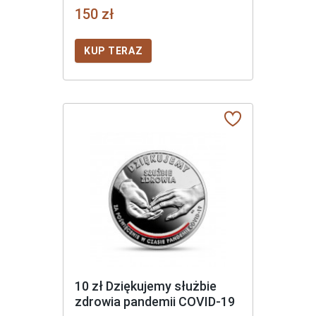
150 zł
KUP TERAZ
10 zł Dziękujemy służbie
zdrowia pandemii COVID-19