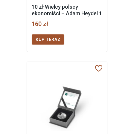
10 zł Wielcy polscy
ekonomiści – Adam Heydel 1
160 zł
KUP TERAZ